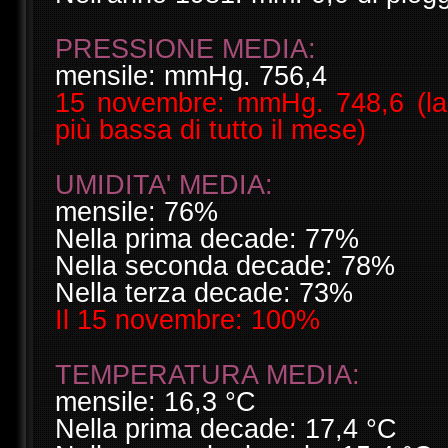
PRESSIONE MEDIA:
mensile: mmHg. 756,4
15 novembre: mmHg. 748,6 (la 
più bassa di tutto il mese)
UMIDITA' MEDIA:
mensile: 76%
Nella prima decade: 77%
Nella seconda decade: 78%
Nella terza decade: 73%
Il 15 novembre: 100%
TEMPERATURA MEDIA:
mensile: 16,3 °C
Nella prima decade: 17,4 °C