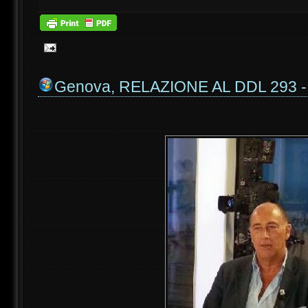
Genova, RELAZIONE AL DDL 293 