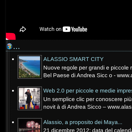
...
ALASSIO SMART CITY
Nuove regole per grandi e piccole re
Bel Paese di Andrea Sicc o - www.a
Web 2.0 per piccole e medie impre
Un semplice clic per conoscere più 
novit à di Andrea Sicco – www.alass
Alassio, a proposito dei Maya...
21 dicembre 2012: data del calenda