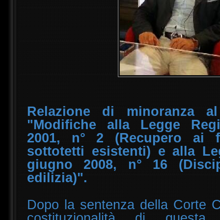
Relazione di minoranza al
"Modifiche alla Legge Reg
2001, n° 2 (Recupero ai fi
sottotetti esistenti) e alla 
giugno 2008, n° 16 (Discipli
edilizia)".
Dopo la sentenza della Corte Co
costituzionalità di quest