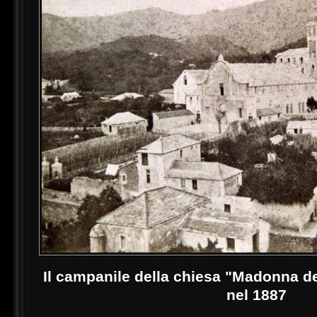
Il campanile della chiesa "Madonna de
nel 1887