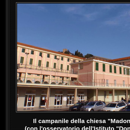
Il campanile della chiesa "Madon
(con l'
osservatorio dell'Istituto "Do