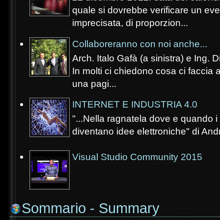
quale si dovrebbe verificare un eve
imprecisata, di proporzion...
Collaboreranno con noi anche...
Arch. Italo Gafà (a sinistra) e Ing. 
In molti ci chiedono cosa ci faccia 
una pagi...
INTERNET E INDUSTRIA 4.0
"...Nella ragnatela dove e quando i s
diventano idee elettroniche" di Andr
Visual Studio Community 2015
Sommario - Summary