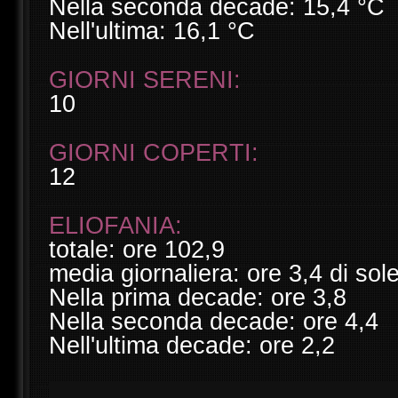
Nella seconda decade: 15,4 °C
Nell'ultima: 16,1 °C
GIORNI SERENI:
10
GIORNI COPERTI:
12
ELIOFANIA:
totale: ore 102,9
media giornaliera: ore 3,4 di sol
Nella prima decade: ore 3,8
Nella seconda decade: ore 4,4
Nell'ultima decade: ore 2,2