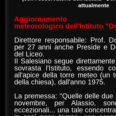
attualmente
Aggiornamento dall'
meteorologico dell'Istituto "
Direttore responsabile: Prof. D
per 27 anni anche Preside e D
del Liceo.
Il Salesiano segue direttamente
sovrasta l'Istituto, essendo co
all'apice della torre meteo (un
della chiesa), dall'anno 1975.
La premessa: "Quelle delle due 
novembre, per Alassio, son
eccezionali... una tale concentra