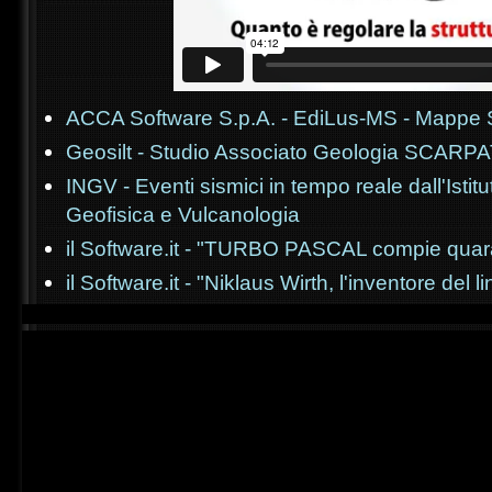
ACCA Software S.p.A. - EdiLus-MS - Mappe 
Geosilt - Studio Associato Geologia SCARPA
INGV - Eventi sismici in tempo reale dall'Istit
Geofisica e Vulcanologia
il Software.it - "TURBO PASCAL compie quar
il Software.it - "Niklaus Wirth, l'inventore de