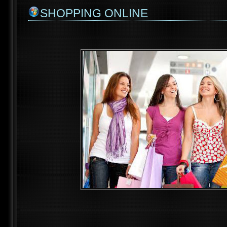
SHOPPING ONLINE