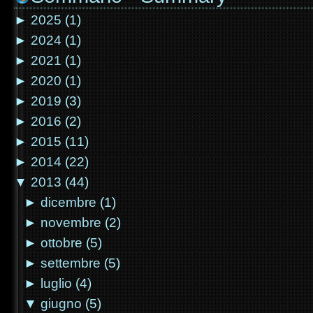
►
2025
(1)
►
2024
(1)
►
2021
(1)
►
2020
(1)
►
2019
(3)
►
2016
(2)
►
2015
(11)
►
2014
(22)
▼
2013
(44)
►
dicembre
(1)
►
novembre
(2)
►
ottobre
(5)
►
settembre
(5)
►
luglio
(4)
▼
giugno
(5)