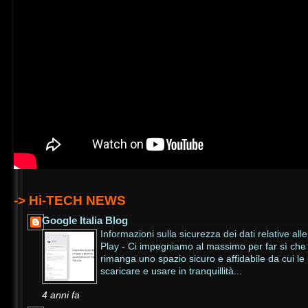
-> Hi-TECH NEWS
Google Italia Blog
Informazioni sulla sicurezza dei dati relative al
Play
-
Ci impegniamo al massimo per far sì che
rimanga uno spazio sicuro e affidabile da cui l
scaricare e usare in tranquillità...
4 anni fa