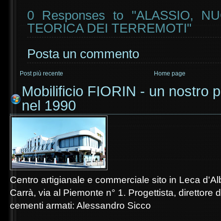
0 Responses to "ALASSIO, N
TEORICA DEI TERREMOTI"
Posta un commento
Post più recente
Home page
Mobilificio FIORIN - un nostro p
nel 1990
Centro artigianale e commerciale sito in Leca d'A
Carrà, via al Piemonte n° 1. Progettista, direttore d
cementi armati: Alessandro Sicco