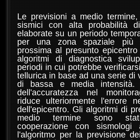
Le previsioni a medio termine, 
sismici con alta probabilità di
elaborate su un periodo tempora
per una zona spaziale più 
prossima al presunto epicentro 
algoritmi di diagnostica svilu
periodi in cui potrebbe verificarsi
tellurica in base ad una serie di
di bassa e media intensità. 
dell'accuratezza nel monitor
riduce ulteriormente l'errore n
dell'epicentro. Gli algoritmi di 
medio termine sono stati
cooperazione con sismologi 
l'algoritmo per la previsione de